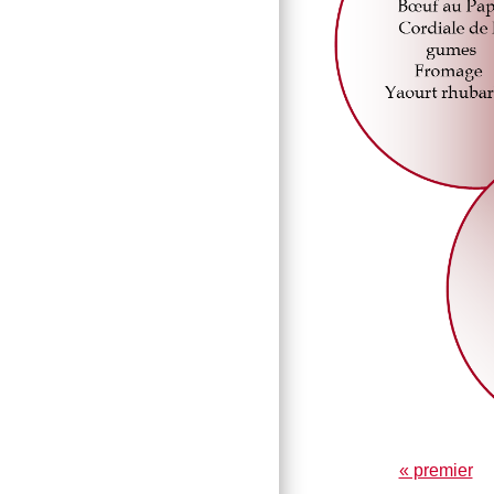
« premier