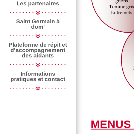
Les partenaires
Saint Germain à
dom'
Plateforme de répit et
d'accompagnement
des aidants
Informations
pratiques et contact
MENUS 