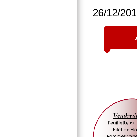
26/12/20