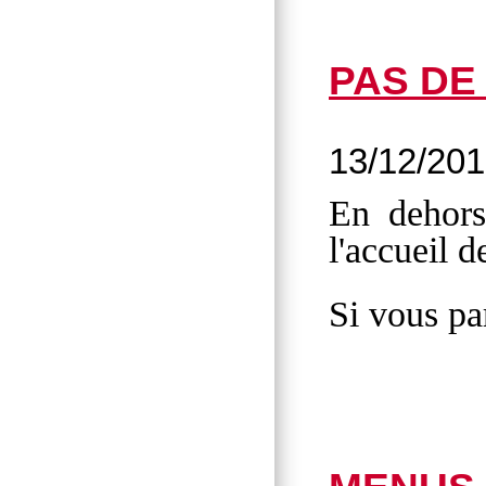
PAS DE
13/12/20
En dehors
l'accueil 
Si vous pa