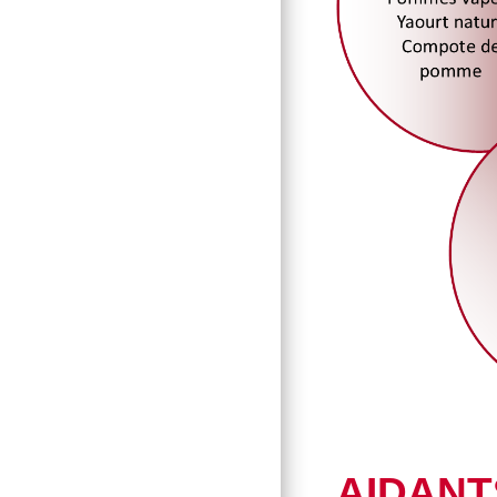
AIDANT