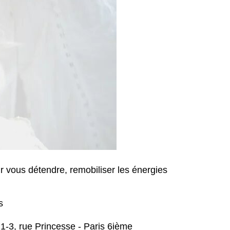
r vous détendre, remobiliser les énergies
s
1-3, rue Princesse - Paris 6ième