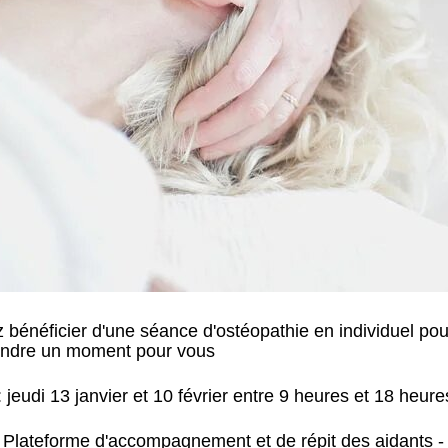
 bénéficier d'une séance d'ostéopathie en individuel pou
endre un moment pour vous
: jeudi 13 janvier et 10 février entre 9 heures et 18 heure
: Plateforme d'accompagnement et de répit des aidants - 