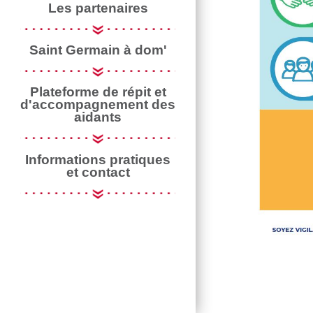
Les partenaires
Saint Germain à dom'
Plateforme de répit et
d'accompagnement des
aidants
Informations pratiques
et contact