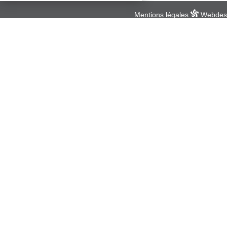
Mentions légales
Webdesig