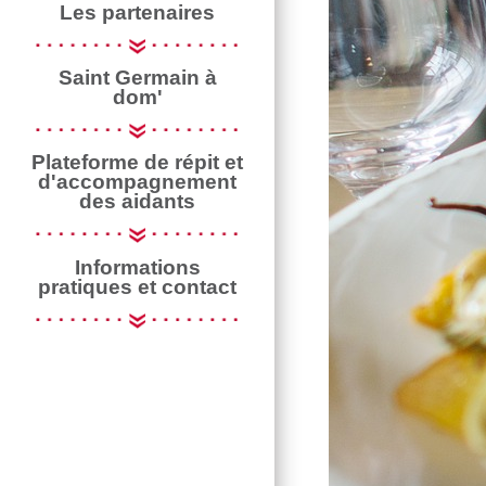
Les partenaires
Saint Germain à
dom'
Plateforme de répit et
d'accompagnement
des aidants
Informations
pratiques et contact