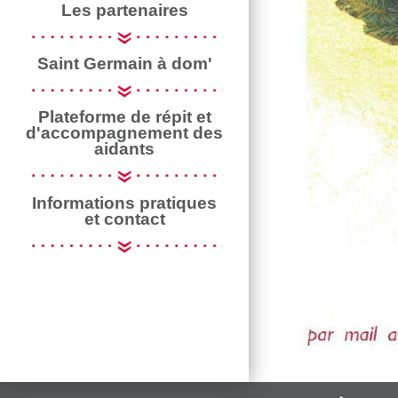
Les partenaires
Saint Germain à dom'
Plateforme de répit et
d'accompagnement des
aidants
Informations pratiques
et contact