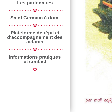
Les partenaires
Saint Germain à dom'
Plateforme de répit et
d'accompagnement des
aidants
Informations pratiques
et contact