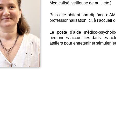
Médicalisé, veilleuse de nuit, etc.)
Puis elle obtient son diplôme d'AM
professionnalisation ici, à l'accueil 
Le poste d'aide médico-psycholo
personnes accueillies dans les act
ateliers pour entretenir et stimuler l