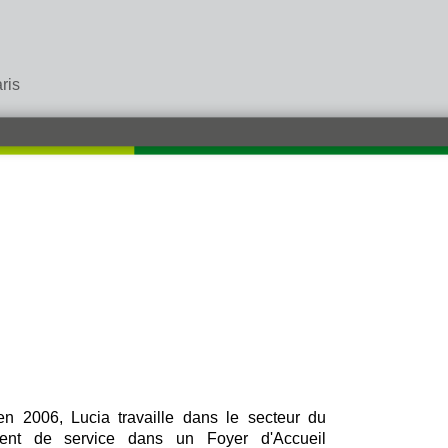
ris
 2006, Lucia travaille dans le secteur du
gent de service dans un Foyer d'Accueil